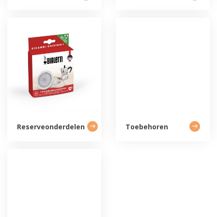
Reserveonderdelen
Toebehoren