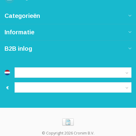
Categorieën
Informatie
B2B inlog
€
© Copyright 2026 Cronim B.V.