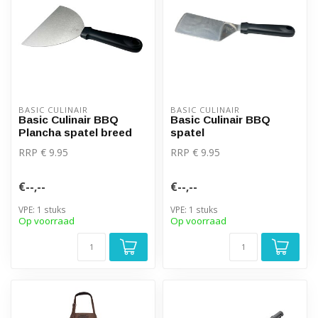
BASIC CULINAIR
BASIC CULINAIR
Basic Culinair BBQ
Basic Culinair BBQ
Plancha spatel breed
spatel
RRP € 9.95
RRP € 9.95
€--,--
€--,--
VPE: 1 stuks
VPE: 1 stuks
Op voorraad
Op voorraad