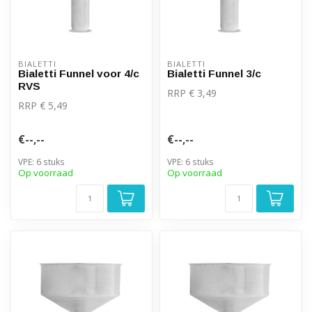
BIALETTI
BIALETTI
Bialetti Funnel voor 4/c
Bialetti Funnel 3/c
RVS
RRP € 3,49
RRP € 5,49
€--,--
€--,--
VPE: 6 stuks
VPE: 6 stuks
Op voorraad
Op voorraad