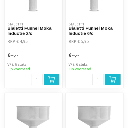
BIALETTI
BIALETTI
Bialetti Funnel Moka
Bialetti Funnel Moka
Inductie 2/c
Inductie 6/c
RRP € 4,95
RRP € 5,95
€--,--
€--,--
VPE: 6 stuks
VPE: 6 stuks
Op voorraad
Op voorraad