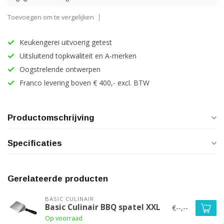
Toevoegen om te vergelijken
Keukengerei uitvoerig getest
Uitsluitend topkwaliteit en A-merken
Oogstrelende ontwerpen
Franco levering boven € 400,- excl. BTW
Productomschrijving
Specificaties
Gerelateerde producten
BASIC CULINAIR
Basic Culinair BBQ spatel XXL
€--,--
Op voorraad