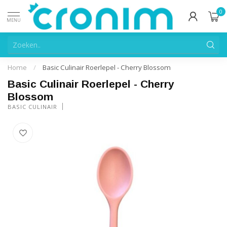
0
MENU
Home
/
Basic Culinair Roerlepel - Cherry Blossom
Basic Culinair Roerlepel - Cherry
Blossom
BASIC CULINAIR