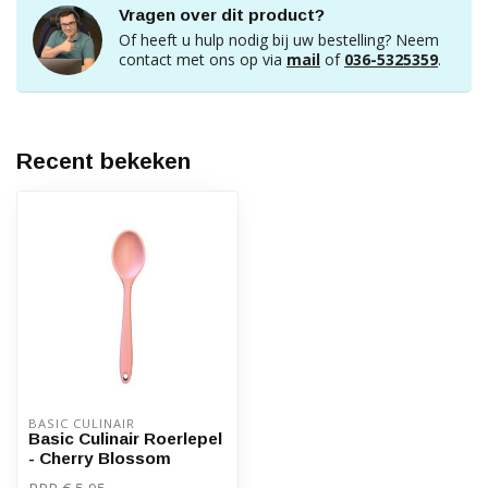
Vragen over dit product?
Of heeft u hulp nodig bij uw bestelling? Neem
contact met ons op via
mail
of
036-5325359
.
Recent bekeken
BASIC CULINAIR
Basic Culinair Roerlepel
- Cherry Blossom