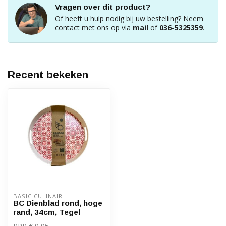
Vragen over dit product?
Of heeft u hulp nodig bij uw bestelling? Neem
contact met ons op via
mail
of
036-5325359
.
Recent bekeken
BASIC CULINAIR
BC Dienblad rond, hoge
rand, 34cm, Tegel