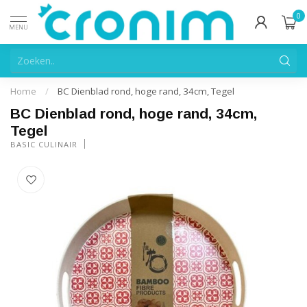
0
MENU
Home
/
BC Dienblad rond, hoge rand, 34cm, Tegel
BC Dienblad rond, hoge rand, 34cm,
Tegel
BASIC CULINAIR