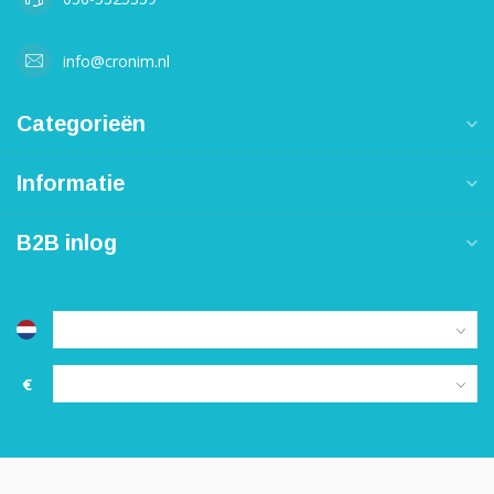
info@cronim.nl
Categorieën
Informatie
B2B inlog
€