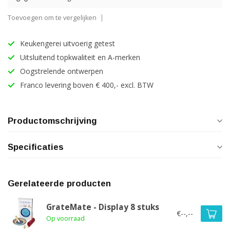
Toevoegen om te vergelijken
Keukengerei uitvoerig getest
Uitsluitend topkwaliteit en A-merken
Oogstrelende ontwerpen
Franco levering boven € 400,- excl. BTW
Productomschrijving
Specificaties
Gerelateerde producten
GrateMate - Display 8 stuks
€--,--
Op voorraad