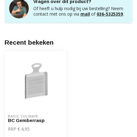
Vragen over dit product?
Of heeft u hulp nodig bij uw bestelling? Neem
contact met ons op via
mail
of
036-5325359
.
Recent bekeken
BASIC CULINAIR
BC Gemberrasp
RRP € 4,95