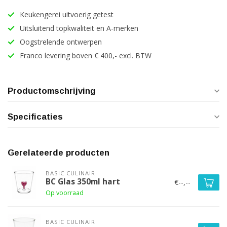
Keukengerei uitvoerig getest
Uitsluitend topkwaliteit en A-merken
Oogstrelende ontwerpen
Franco levering boven € 400,- excl. BTW
Productomschrijving
Specificaties
Gerelateerde producten
BASIC CULINAIR
BC Glas 350ml hart
€--,--
Op voorraad
BASIC CULINAIR