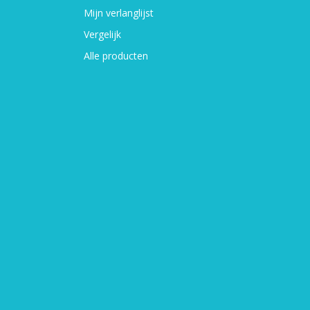
Mijn verlanglijst
Vergelijk
Alle producten