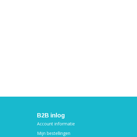
B2B inlog
Account informatie
Mijn bestellingen