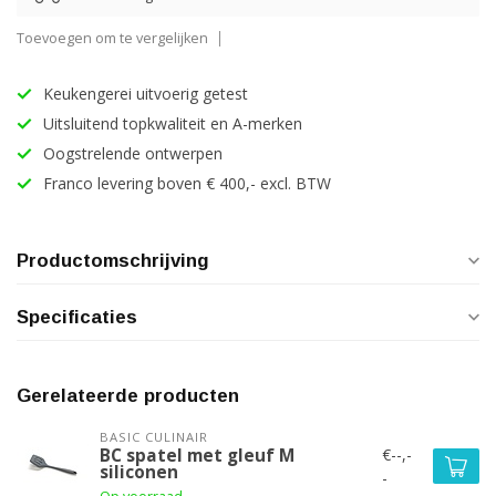
Toevoegen om te vergelijken
Keukengerei uitvoerig getest
Uitsluitend topkwaliteit en A-merken
Oogstrelende ontwerpen
Franco levering boven € 400,- excl. BTW
Productomschrijving
Specificaties
Gerelateerde producten
BASIC CULINAIR
€--,-
BC spatel met gleuf M
siliconen
-