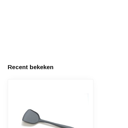
Recent bekeken