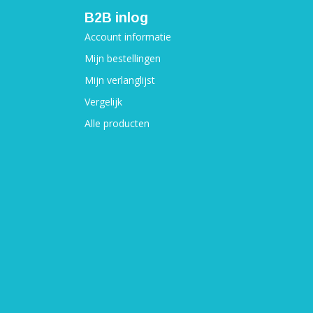
B2B inlog
Account informatie
Mijn bestellingen
Mijn verlanglijst
Vergelijk
Alle producten