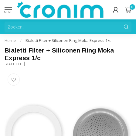
0
MENU
Home
/
Bialetti Filter + Siliconen Ring Moka Express 1/c
Bialetti Filter + Siliconen Ring Moka
Express 1/c
BIALETTI