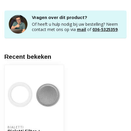
Vragen over dit product?
Of heeft u hulp nodig bij uw bestelling? Neem
contact met ons op via
mail
of
036-5325359
.
Recent bekeken
BIALETTI