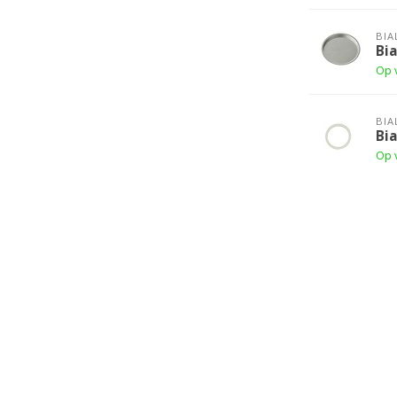
BIA
Bia
Op 
BIA
Bia
Op 