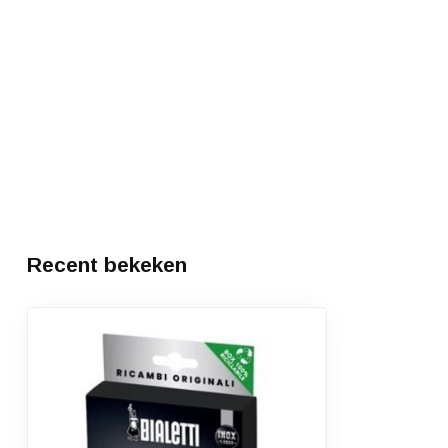
Recent bekeken