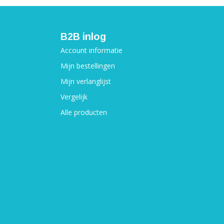
B2B inlog
Account informatie
Mijn bestellingen
Mijn verlanglijst
Vergelijk
Alle producten