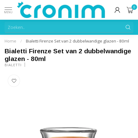
0
MENU
Home
/
Bialetti Firenze Set van 2 dubbelwandige glazen - 80ml
Bialetti Firenze Set van 2 dubbelwandige
glazen - 80ml
BIALETTI