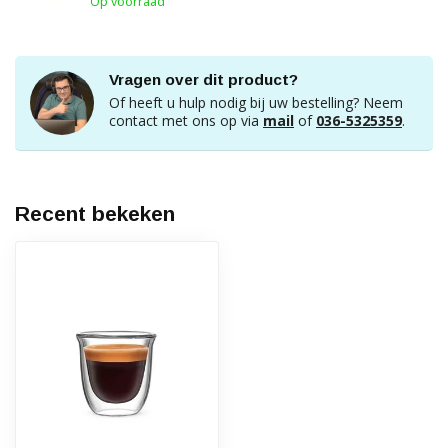
Op voorraad
Vragen over dit product?
Of heeft u hulp nodig bij uw bestelling? Neem
contact met ons op via
mail
of
036-5325359
.
Recent bekeken