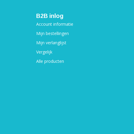
B2B inlog
Account informatie
Mijn bestellingen
Mijn verlanglijst
Vergelijk
Alle producten