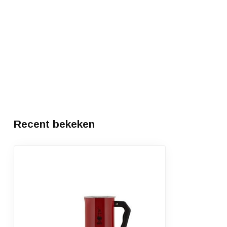
Recent bekeken