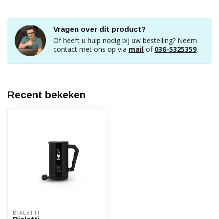
Vragen over dit product?
Of heeft u hulp nodig bij uw bestelling? Neem
contact met ons op via
mail
of
036-5325359
.
Recent bekeken
BIALETTI