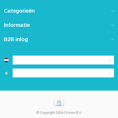
Categorieën
Informatie
B2B inlog
€
© Copyright 2026 Cronim B.V.