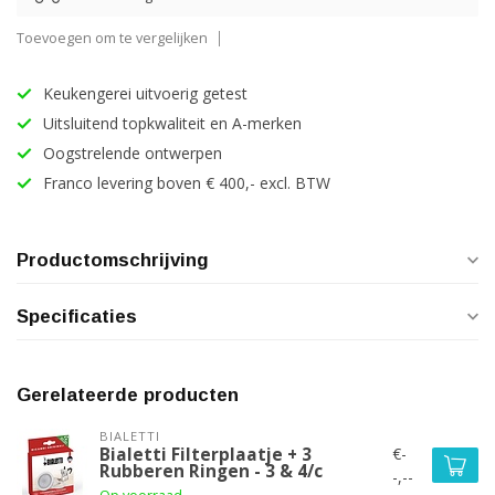
Toevoegen om te vergelijken
Keukengerei uitvoerig getest
Uitsluitend topkwaliteit en A-merken
Oogstrelende ontwerpen
Franco levering boven € 400,- excl. BTW
Productomschrijving
Specificaties
Gerelateerde producten
BIALETTI
€-
Bialetti Filterplaatje + 3
Rubberen Ringen - 3 & 4/c
-,--