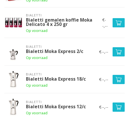
Op voorraad
BIALETTI
€-
Bialetti gemalen koffie Moka
Delicato 4 x 250 gr
-,--
Op voorraad
BIALETTI
Bialetti Moka Express 2/c
€--,--
Op voorraad
BIALETTI
Bialetti Moka Express 18/c
€--,--
Op voorraad
BIALETTI
Bialetti Moka Express 12/c
€--,--
Op voorraad