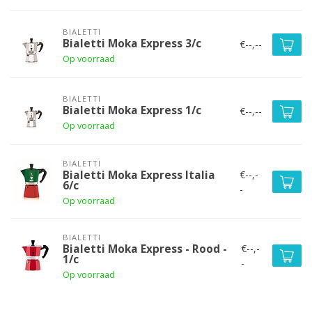
BIALETTI
Bialetti Moka Express 3/c
€--,--
Op voorraad
BIALETTI
Bialetti Moka Express 1/c
€--,--
Op voorraad
BIALETTI
€--,-
Bialetti Moka Express Italia
6/c
-
Op voorraad
BIALETTI
€--,-
Bialetti Moka Express - Rood -
1/c
-
Op voorraad