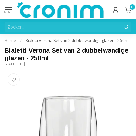
0
MENU
Home
/
Bialetti Verona Set van 2 dubbelwandige glazen - 250ml
Bialetti Verona Set van 2 dubbelwandige
glazen - 250ml
BIALETTI