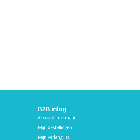
B2B inlog
Account informatie
Mijn bestellingen
Mijn verlanglijst