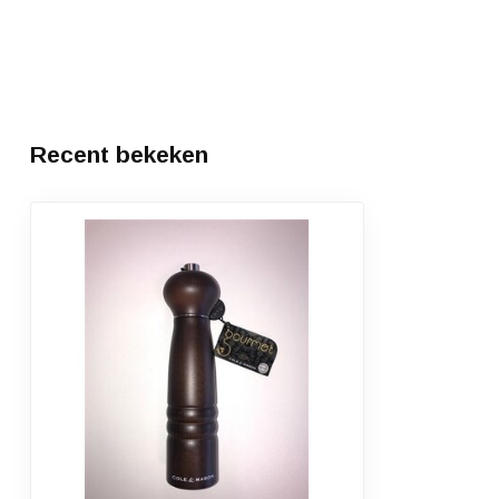
Recent bekeken