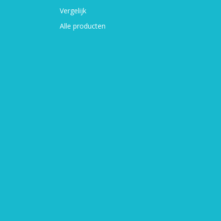
Vergelijk
Alle producten