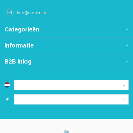
info@cronim.nl
Categorieën
Informatie
B2B inlog
€