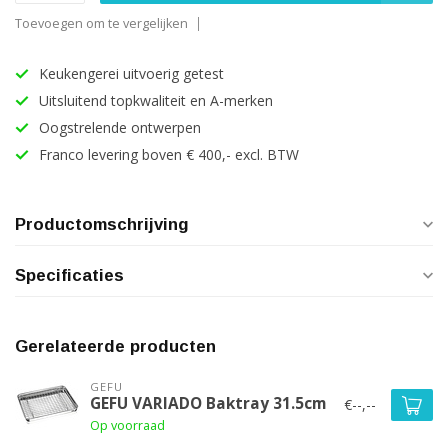
Toevoegen om te vergelijken
Keukengerei uitvoerig getest
Uitsluitend topkwaliteit en A-merken
Oogstrelende ontwerpen
Franco levering boven € 400,- excl. BTW
Productomschrijving
Specificaties
Gerelateerde producten
GEFU
GEFU VARIADO Baktray 31.5cm
€--,--
Op voorraad