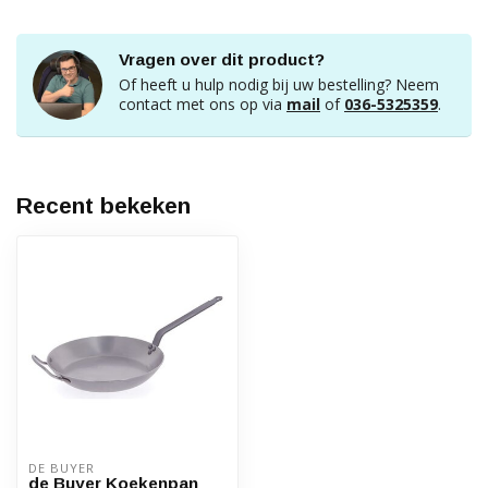
Vragen over dit product?
Of heeft u hulp nodig bij uw bestelling? Neem
contact met ons op via
mail
of
036-5325359
.
Recent bekeken
DE BUYER
de Buyer Koekenpan