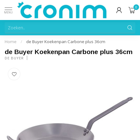
0
MENU
Home
/
de Buyer Koekenpan Carbone plus 36cm
de Buyer Koekenpan Carbone plus 36cm
DE BUYER