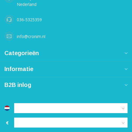
Nederland
036-5325359
info@cronim.nl
Categorieën
Informatie
B2B inlog
€