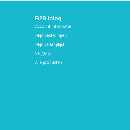
B2B inlog
Account informatie
Mijn bestellingen
Mijn verlanglijst
Vergelijk
Alle producten