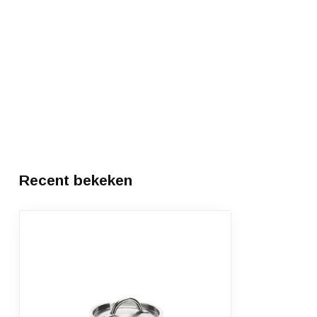
Recent bekeken