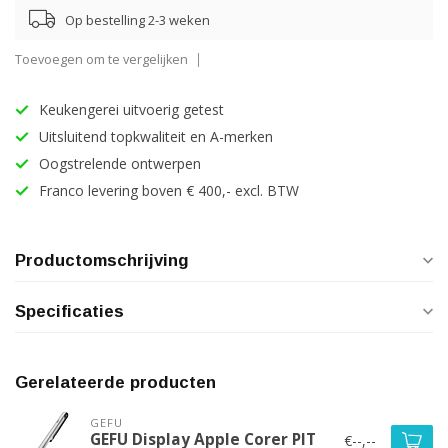
Op bestelling 2-3 weken
Toevoegen om te vergelijken
Keukengerei uitvoerig getest
Uitsluitend topkwaliteit en A-merken
Oogstrelende ontwerpen
Franco levering boven € 400,- excl. BTW
Productomschrijving
Specificaties
Gerelateerde producten
GEFU
GEFU Display Apple Corer PIT
€--,--