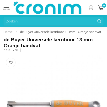
0
MENU
Home
/
de Buyer Universele kernboor 13 mm - Oranje handvat
de Buyer Universele kernboor 13 mm -
Oranje handvat
DE BUYER