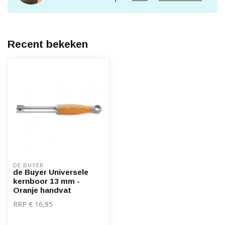
Recent bekeken
DE BUYER
de Buyer Universele
kernboor 13 mm -
Oranje handvat
RRP € 16,95