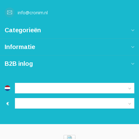
info@cronim.nl
Categorieën
Informatie
B2B inlog
€