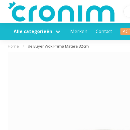
Alle categorieën
Merken
Contact
AC
Home
/
de Buyer Wok Prima Matera 32cm