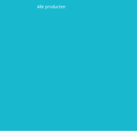
Alle producten