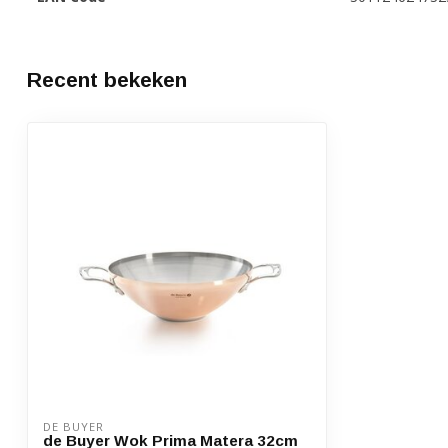
Recent bekeken
DE BUYER
de Buyer Wok Prima Matera 32cm