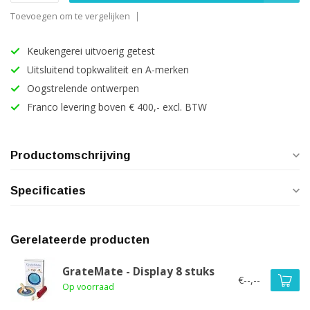
Toevoegen om te vergelijken
Keukengerei uitvoerig getest
Uitsluitend topkwaliteit en A-merken
Oogstrelende ontwerpen
Franco levering boven € 400,- excl. BTW
Productomschrijving
Specificaties
Gerelateerde producten
GrateMate - Display 8 stuks
€--,--
Op voorraad