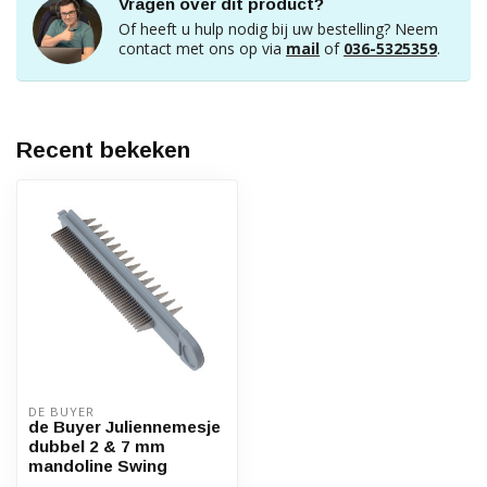
Vragen over dit product?
Of heeft u hulp nodig bij uw bestelling? Neem
contact met ons op via
mail
of
036-5325359
.
Recent bekeken
DE BUYER
de Buyer Juliennemesje
dubbel 2 & 7 mm
mandoline Swing