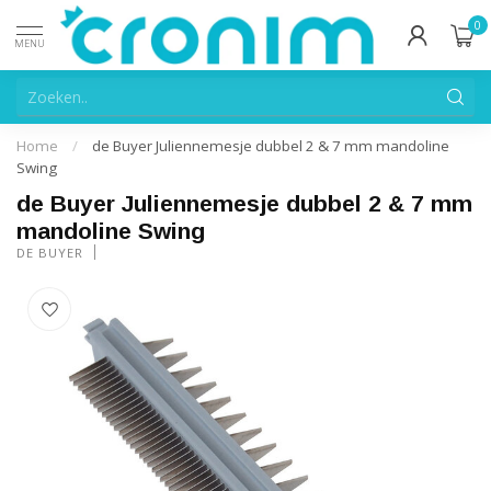
0
MENU
Home
/
de Buyer Juliennemesje dubbel 2 & 7 mm mandoline
Swing
de Buyer Juliennemesje dubbel 2 & 7 mm
mandoline Swing
DE BUYER