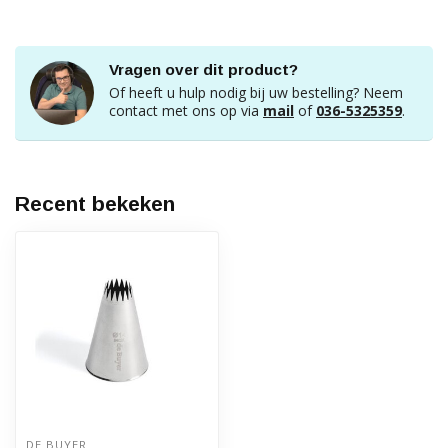
Vragen over dit product?
Of heeft u hulp nodig bij uw bestelling? Neem
contact met ons op via
mail
of
036-5325359
.
Recent bekeken
DE BUYER