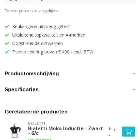
Toevoegen om te vergelijken
Keukengerei uitvoerig getest
Uitsluitend topkwaliteit en A-merken
Oogstrelende ontwerpen
Franco levering boven € 400,- excl. BTW
Productomschrijving
Specificaties
Gerelateerde producten
BIALETTI
€--,-
Bialetti Moka Inductie - Zwart
- 6/c
-