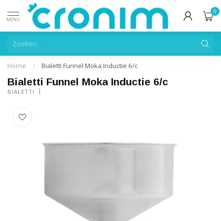
0
MENU
Home
/
Bialetti Funnel Moka Inductie 6/c
Bialetti Funnel Moka Inductie 6/c
BIALETTI