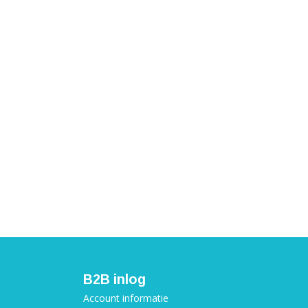
B2B inlog
Account informatie