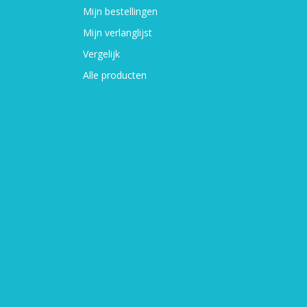
Mijn bestellingen
Mijn verlanglijst
Vergelijk
Alle producten