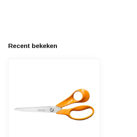
Recent bekeken