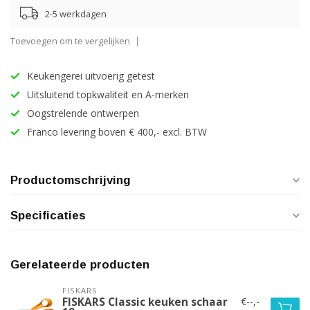
2-5 werkdagen
Toevoegen om te vergelijken
Keukengerei uitvoerig getest
Uitsluitend topkwaliteit en A-merken
Oogstrelende ontwerpen
Franco levering boven € 400,- excl. BTW
Productomschrijving
Specificaties
Gerelateerde producten
FISKARS
€--,-
FISKARS Classic keuken schaar