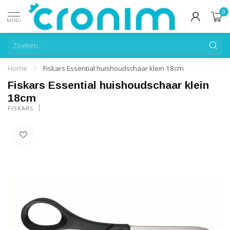
0
MENU
Home
/
Fiskars Essential huishoudschaar klein 18cm
Fiskars Essential huishoudschaar klein
18cm
FISKARS