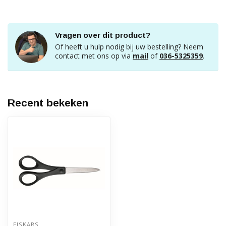
Vragen over dit product?
Of heeft u hulp nodig bij uw bestelling? Neem
contact met ons op via
mail
of
036-5325359
.
Recent bekeken
FISKARS