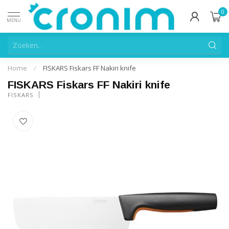
0
MENU
Home
/
FISKARS Fiskars FF Nakiri knife
FISKARS Fiskars FF Nakiri knife
FISKARS