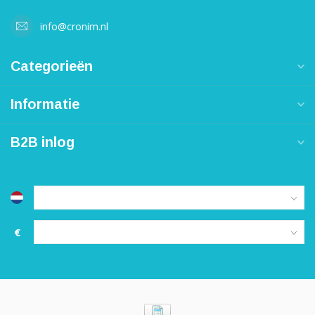
info@cronim.nl
Categorieën
Informatie
B2B inlog
€