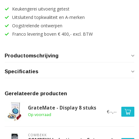
Keukengerei uitvoerig getest
Uitsluitend topkwaliteit en A-merken
Oogstrelende ontwerpen
Franco levering boven € 400,- excl. BTW
Productomschrijving
Specificaties
Gerelateerde producten
GrateMate - Display 8 stuks
€--,--
Op voorraad
COMBEKK