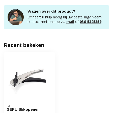
Vragen over dit product?
Of heeft u hulp nodig bij uw bestelling? Neem
contact met ons op via
mail
of
036-5325359
.
Recent bekeken
GEFU
GEFU Blikopener