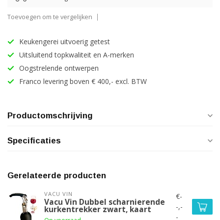
Toevoegen om te vergelijken
Keukengerei uitvoerig getest
Uitsluitend topkwaliteit en A-merken
Oogstrelende ontwerpen
Franco levering boven € 400,- excl. BTW
Productomschrijving
Specificaties
Gerelateerde producten
VACU VIN
€-
Vacu Vin Dubbel scharnierende
-,-
kurkentrekker zwart, kaart
-