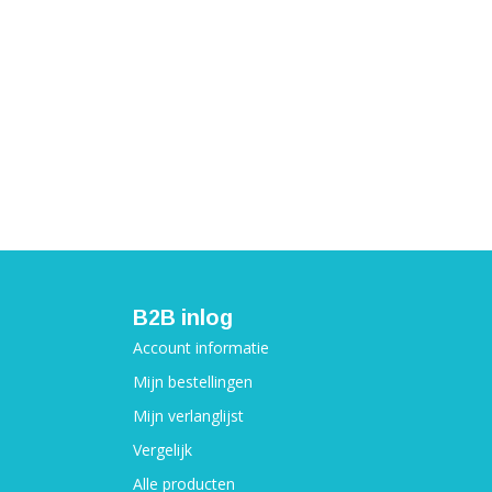
B2B inlog
Account informatie
Mijn bestellingen
Mijn verlanglijst
Vergelijk
Alle producten