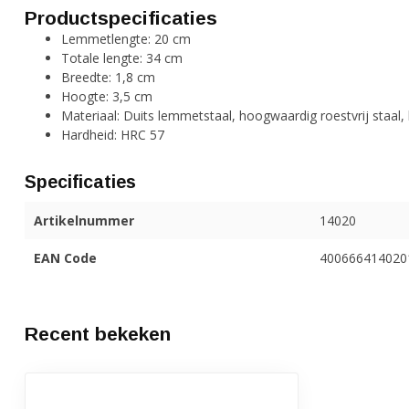
Productspecificaties
Lemmetlengte: 20 cm
Totale lengte: 34 cm
Breedte: 1,8 cm
Hoogte: 3,5 cm
Materiaal: Duits lemmetstaal, hoogwaardig roestvrij staal,
Hardheid: HRC 57
Specificaties
Artikelnummer
14020
EAN Code
400666414020
Recent bekeken