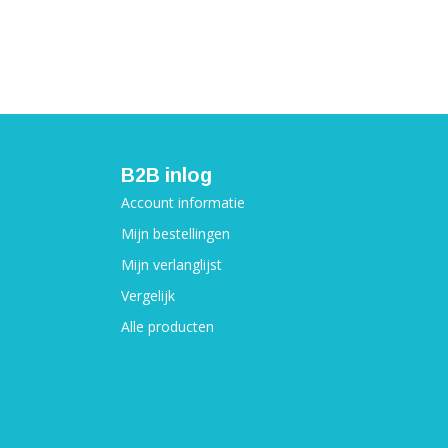
B2B inlog
Account informatie
Mijn bestellingen
Mijn verlanglijst
Vergelijk
Alle producten