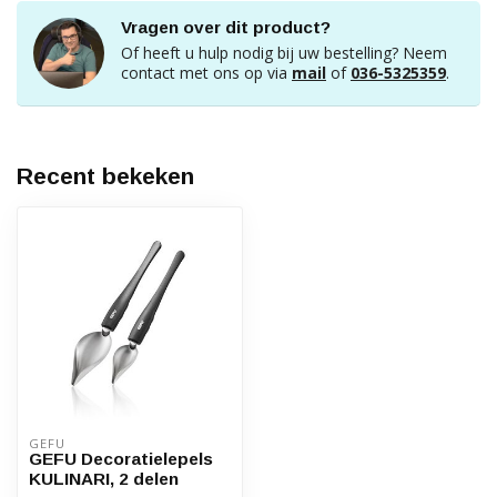
Vragen over dit product?
Of heeft u hulp nodig bij uw bestelling? Neem
contact met ons op via
mail
of
036-5325359
.
Recent bekeken
GEFU
GEFU Decoratielepels
KULINARI, 2 delen