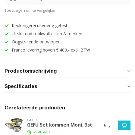
Toevoegen om te vergelijken
Keukengerei uitvoerig getest
Uitsluitend topkwaliteit en A-merken
Oogstrelende ontwerpen
Franco levering boven € 400,- excl. BTW
Productomschrijving
Specificaties
Gerelateerde producten
GEFU
GEFU Set kommen Moni, 3st
€--,--
Op voorraad