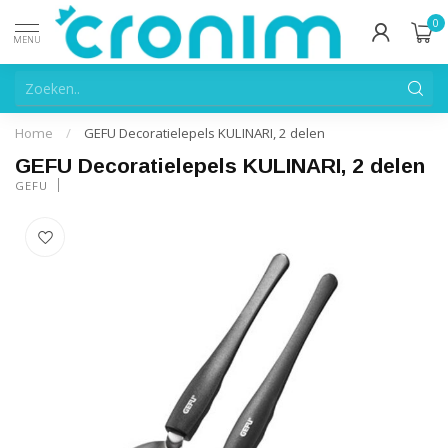
0
MENU
Home
/
GEFU Decoratielepels KULINARI, 2 delen
GEFU Decoratielepels KULINARI, 2 delen
GEFU