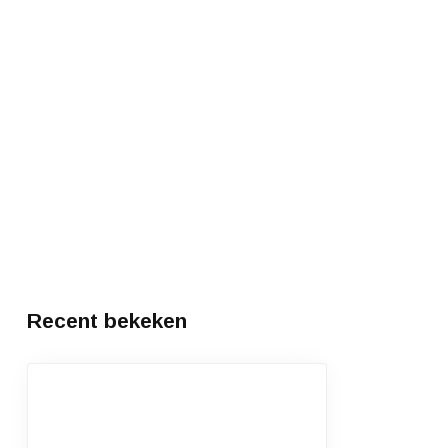
Recent bekeken