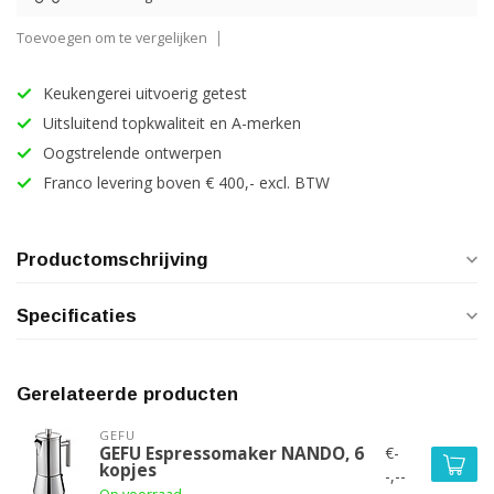
Toevoegen om te vergelijken
Keukengerei uitvoerig getest
Uitsluitend topkwaliteit en A-merken
Oogstrelende ontwerpen
Franco levering boven € 400,- excl. BTW
Productomschrijving
Specificaties
Gerelateerde producten
GEFU
€-
GEFU Espressomaker NANDO, 6
kopjes
-,--