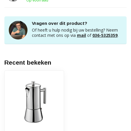
Op voorraad
Vragen over dit product?
Of heeft u hulp nodig bij uw bestelling? Neem
contact met ons op via
mail
of
036-5325359
.
Recent bekeken