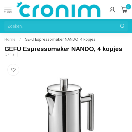
0
MENU
Home
/
GEFU Espressomaker NANDO, 4 kopjes
GEFU Espressomaker NANDO, 4 kopjes
GEFU