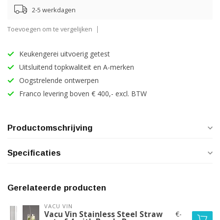
2-5 werkdagen
Toevoegen om te vergelijken
Keukengerei uitvoerig getest
Uitsluitend topkwaliteit en A-merken
Oogstrelende ontwerpen
Franco levering boven € 400,- excl. BTW
Productomschrijving
Specificaties
Gerelateerde producten
VACU VIN
€-
Vacu Vin Stainless Steel Straw