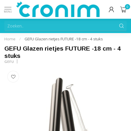
0
MENU
Home
/
GEFU Glazen rietjes FUTURE -18 cm - 4 stuks
GEFU Glazen rietjes FUTURE -18 cm - 4
stuks
GEFU