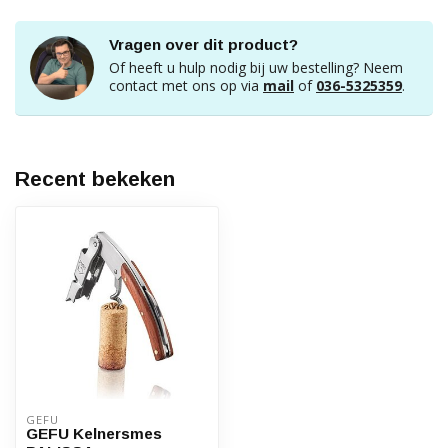
Vragen over dit product?
Of heeft u hulp nodig bij uw bestelling? Neem
contact met ons op via
mail
of
036-5325359
.
Recent bekeken
GEFU
GEFU Kelnersmes