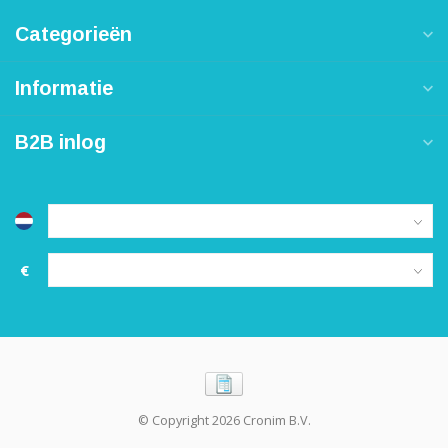
Categorieën
Informatie
B2B inlog
€
© Copyright 2026 Cronim B.V.