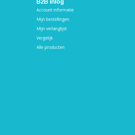
B2B inlog
Account informatie
Mijn bestellingen
Mijn verlanglijst
Vergelijk
Alle producten