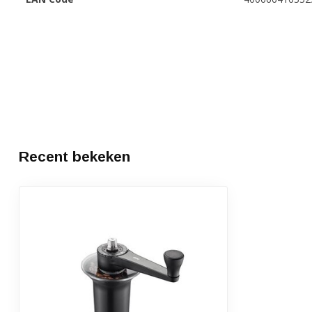
Recent bekeken