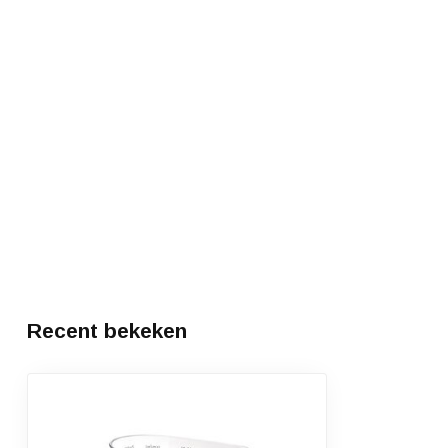
Recent bekeken