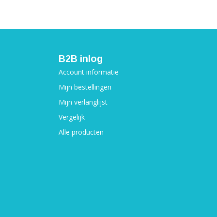
B2B inlog
Account informatie
Mijn bestellingen
Mijn verlanglijst
Vergelijk
Alle producten