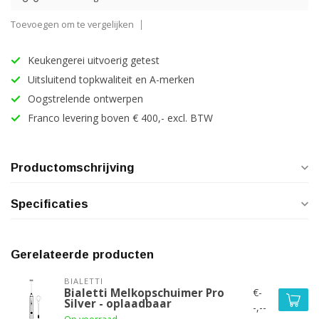
Toevoegen om te vergelijken
Keukengerei uitvoerig getest
Uitsluitend topkwaliteit en A-merken
Oogstrelende ontwerpen
Franco levering boven € 400,- excl. BTW
Productomschrijving
Specificaties
Gerelateerde producten
BIALETTI
€-
Bialetti Melkopschuimer Pro
Silver - oplaadbaar
-,--