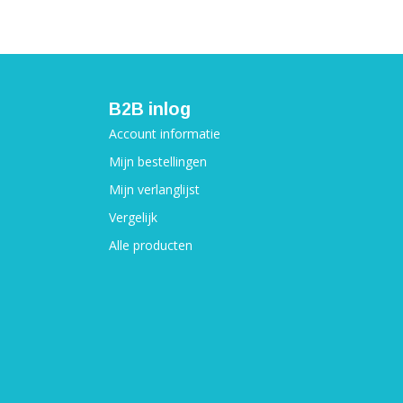
B2B inlog
Account informatie
Mijn bestellingen
Mijn verlanglijst
Vergelijk
Alle producten