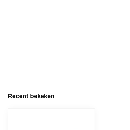
Recent bekeken