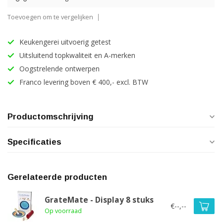
Toevoegen om te vergelijken
Keukengerei uitvoerig getest
Uitsluitend topkwaliteit en A-merken
Oogstrelende ontwerpen
Franco levering boven € 400,- excl. BTW
Productomschrijving
Specificaties
Gerelateerde producten
GrateMate - Display 8 stuks
€--,--
Op voorraad