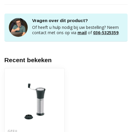
Vragen over dit product?
Of heeft u hulp nodig bij uw bestelling? Neem
contact met ons op via
mail
of
036-5325359
.
Recent bekeken
GEFU