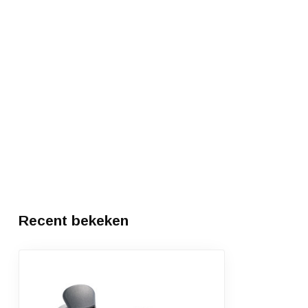
Recent bekeken