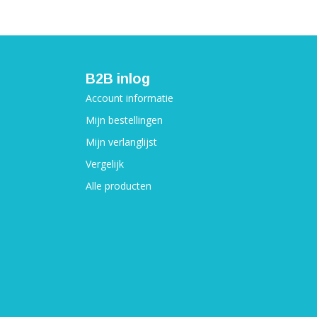
B2B inlog
Account informatie
Mijn bestellingen
Mijn verlanglijst
Vergelijk
Alle producten