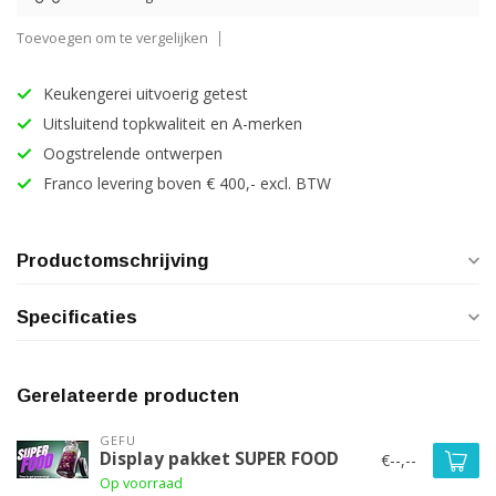
Toevoegen om te vergelijken
Keukengerei uitvoerig getest
Uitsluitend topkwaliteit en A-merken
Oogstrelende ontwerpen
Franco levering boven € 400,- excl. BTW
Productomschrijving
Specificaties
Gerelateerde producten
GEFU
Display pakket SUPER FOOD
€--,--
Op voorraad